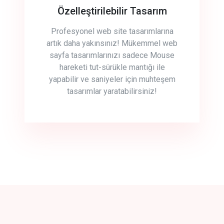
Özelleştirilebilir Tasarım
Profesyonel web site tasarımlarına
artık daha yakınsınız! Mükemmel web
sayfa tasarımlarınızı sadece Mouse
hareketi tut-sürükle mantığı ile
yapabilir ve saniyeler için muhteşem
tasarımlar yaratabilirsiniz!