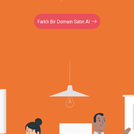
Farklı Bir Domain Satın Al