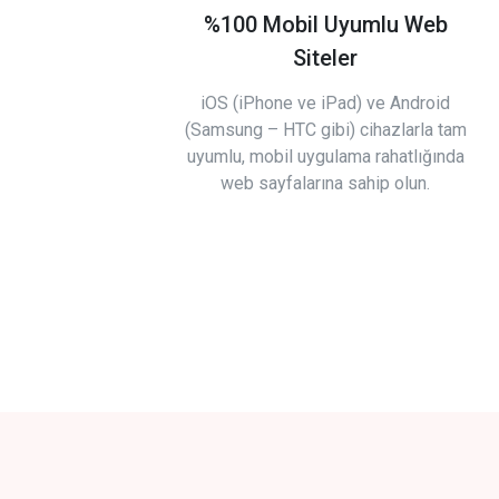
%100 Mobil Uyumlu Web
Siteler
iOS (iPhone ve iPad) ve Android
(Samsung – HTC gibi) cihazlarla tam
uyumlu, mobil uygulama rahatlığında
web sayfalarına sahip olun.