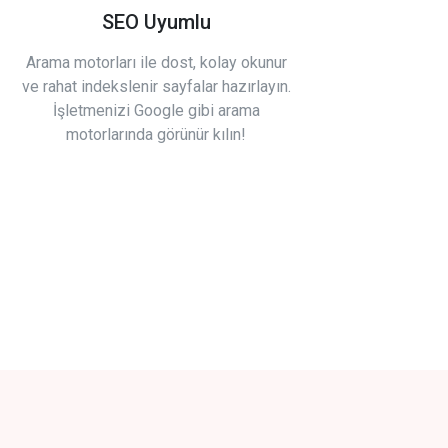
SEO Uyumlu
Arama motorları ile dost, kolay okunur
ve rahat indekslenir sayfalar hazırlayın.
İşletmenizi Google gibi arama
motorlarında görünür kılın!